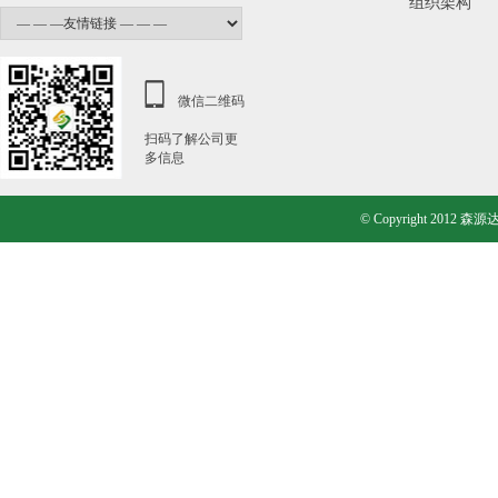
组织架构
微信二维码
扫码了解公司更
多信息
© Copyright 20