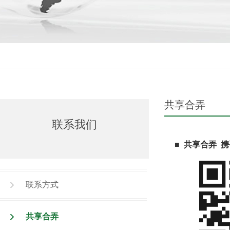
共享合弄
联系我们
■ 共享合弄 携
联系方式
共享合弄