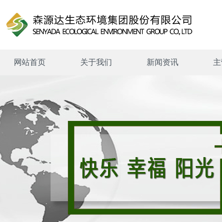
网站首页
关于我们
新闻资讯
主