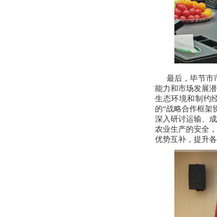
最后，毕节市
能力和市场发展潜
生态环境和制约
的“战略合作框架
深入研讨运输、成
农业生产的安全，
优势互补，提升各