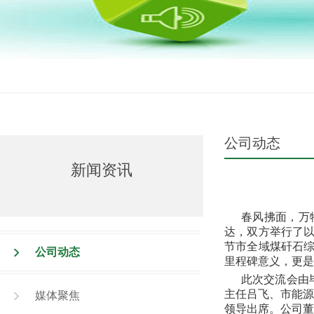
公司动态
新闻资讯
春风拂面，万
达，双方举行了以
节市全域煤矸石综
公司动态
里程碑意义，更是
此次交流会由
主任吕飞、市能源
媒体聚焦
领导出席。公司董