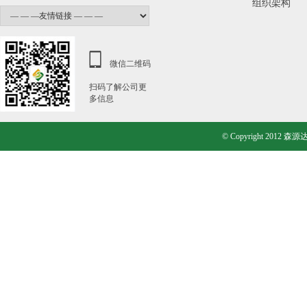
组织架构
微信二维码
扫码了解公司更
多信息
© Copyright 20