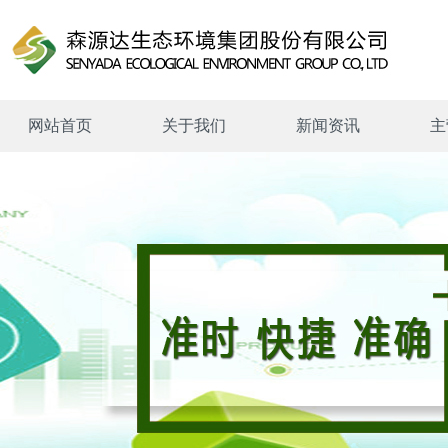
网站首页
关于我们
新闻资讯
主