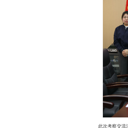
此次考察交流