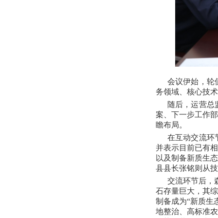
会议伊始，轮
务领域、核心技术
随后，运营总
案、下一步工作部
瞻布局。
在互动交流环
并表示目前已有相
以及制备新质生态
县县长张铭则从
交流环节后，
石存量巨大，其综
制备成为“新质生
地整治、高标准农