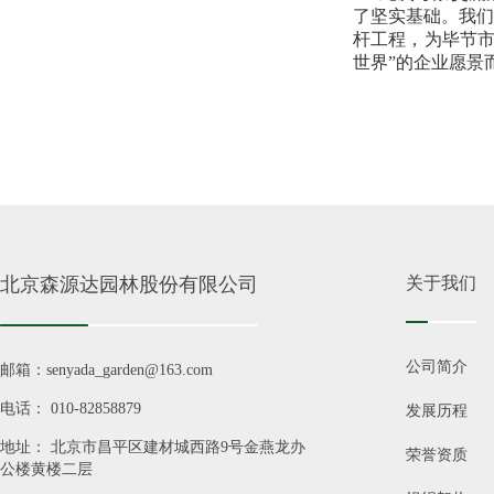
了坚实基础。我们
杆工程，为毕节市
世界”的企业愿景
北京森源达园林股份有限公司
关于我们
公司简介
邮箱：senyada_garden@163.com
电话： 010-82858879
发展历程
地址： 北京市昌平区建材城西路9号金燕龙办
荣誉资质
公楼黄楼二层