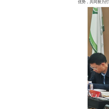
优势，共同努力打